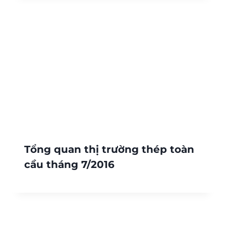
Tổng quan thị trường thép toàn
cầu tháng 7/2016