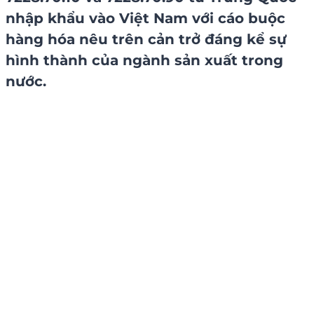
nhập khẩu vào Việt Nam với cáo buộc
hàng hóa nêu trên cản trở đáng kể sự
hình thành của ngành sản xuất trong
nước.