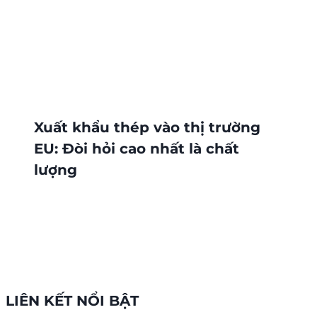
Xuất khẩu thép vào thị trường
EU: Đòi hỏi cao nhất là chất
lượng
LIÊN KẾT NỔI BẬT