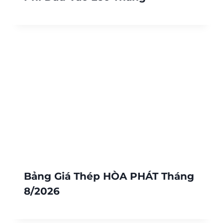
Bảng Giá Thép HÒA PHÁT Tháng
8/2026