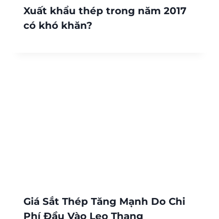
Xuất khẩu thép trong năm 2017
có khó khăn?
Giá Sắt Thép Tăng Mạnh Do Chi
Phí Đầu Vào Leo Thang