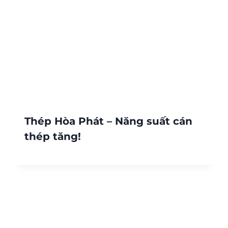
Thép Hòa Phát – Năng suất cán
thép tăng!