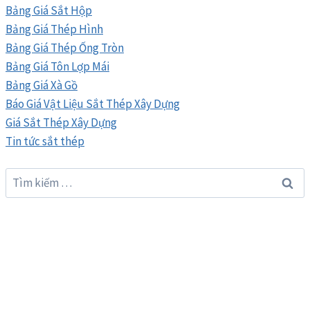
Bảng Giá Sắt Hộp
Bảng Giá Thép Hình
Bảng Giá Thép Ống Tròn
Bảng Giá Tôn Lợp Mái
Bảng Giá Xà Gồ
Báo Giá Vật Liệu Sắt Thép Xây Dựng
Giá Sắt Thép Xây Dựng
Tin tức sắt thép
Tìm
kiếm
cho: