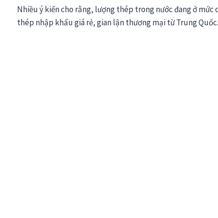
Nhiều ý kiến cho rằng, lượng thép trong nước đang ở mức 
thép nhập khẩu giá rẻ, gian lận thương mại từ Trung Quốc