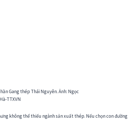
phần Gang thép Thái Nguyên. Ảnh: Ngọc
Hà-TTXVN
nhưng không thể thiếu ngành sản xuất thép. Nếu chọn con đường