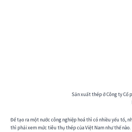
Sản xuất thép ở Công ty Cổ 
Để tạo ra một nước công nghiệp hoá thì có nhiều yếu tố, 
thì phải xem mức tiêu thụ thép của Việt Nam như thế nào.