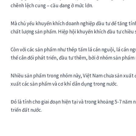
chênh lệch cung – cầu đang ở mức lớn.
Mà chủ yếu khuyến khích doanh nghiệp đầu tư để tăng tính
chất lượng sản phẩm. Hiệp hội khuyến khích đầu tư chiều 
Còn với các sản phẩm như thép tấm lá cán nguội, lá cán n
thể cân đối phát triển, đầu tư thêm, bởi ở nhóm sản phẩm 
Nhiều sản phẩm trong nhóm này, Việt Nam chưa sản xuất đ
xuất các sản phẩm và cơ khí dân dụng trong nước.
Đó là tính cho giai đoạn hiện tại và trong khoảng 5-7 năm 
triển đất nước.