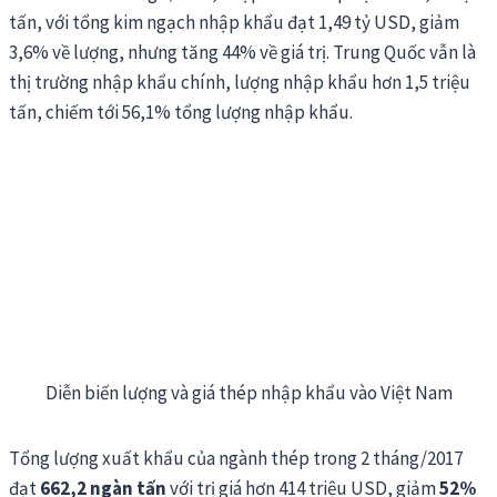
tấn, với tổng kim ngạch nhập khẩu đạt 1,49 tỷ USD, giảm
3,6% về lượng, nhưng tăng 44% về giá trị. Trung Quốc vẫn là
thị trường nhập khẩu chính, lượng nhập khẩu hơn 1,5 triệu
tấn, chiếm tới 56,1% tổng lượng nhập khẩu.
Diễn biến lượng và giá thép nhập khẩu vào Việt Nam
Tổng lượng xuất khẩu của ngành thép trong 2 tháng/2017
đạt
662
,
2 ngàn tấn
với trị giá hơn 414 triệu USD, giảm
52%