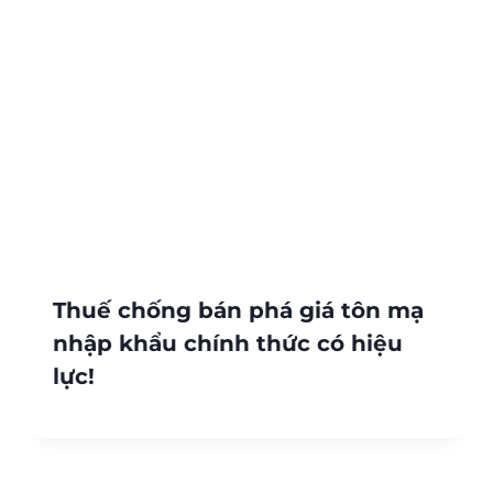
Thuế chống bán phá giá tôn mạ
nhập khẩu chính thức có hiệu
lực!