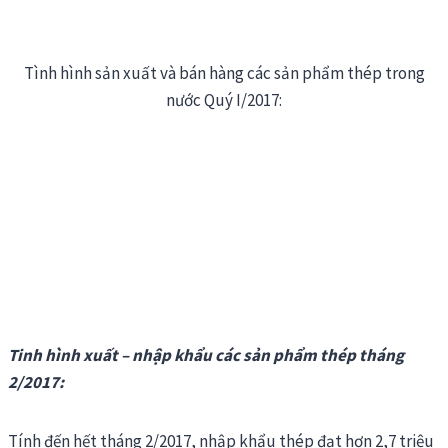
Tình hình sản xuất và bán hàng các sản phẩm thép trong
nước Quý I/2017:
Tinh hình xuất – nhập khẩu các sản phẩm thép tháng
2/2017:
Tính đến hết tháng 2/2017, nhập khẩu thép đạt hơn 2,7 triệu