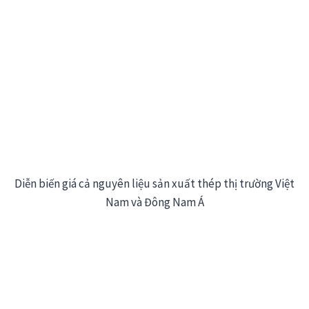
Diễn biến giá cả nguyên liệu sản xuất thép thị trường Việt
Nam và Đông Nam Á