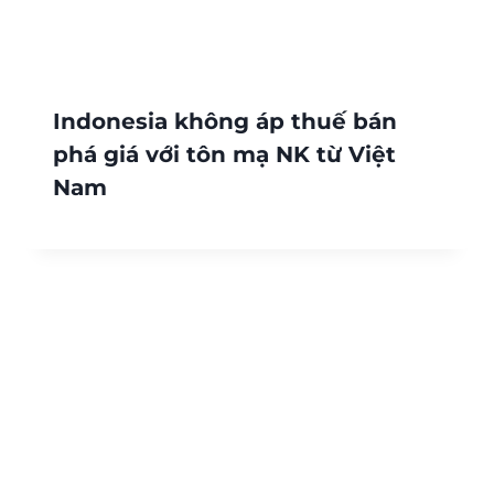
Indonesia không áp thuế bán
phá giá với tôn mạ NK từ Việt
Nam