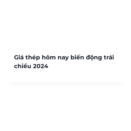
Giá thép hôm nay biến động trái
chiều 2024