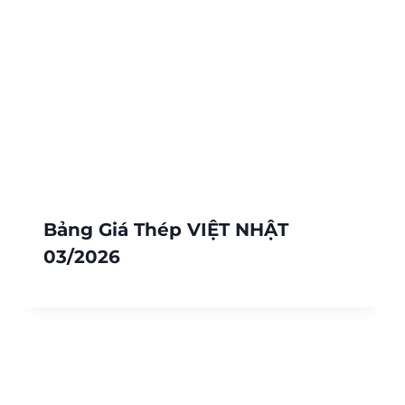
Bảng Giá Thép VIỆT NHẬT
03/2026