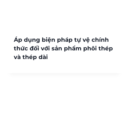
Áp dụng biện pháp tự vệ chính
thức đối với sản phẩm phôi thép
và thép dài