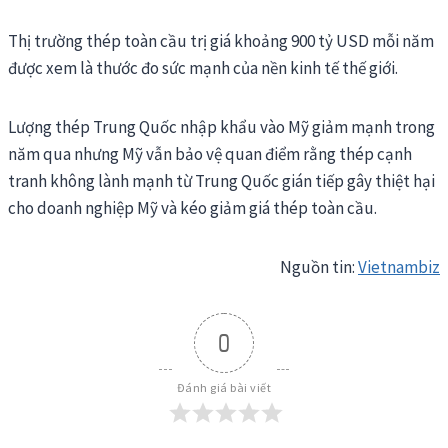
Thị trường thép toàn cầu trị giá khoảng 900 tỷ USD mỗi năm
được xem là thước đo sức mạnh của nền kinh tế thế giới.
Lượng thép Trung Quốc nhập khẩu vào Mỹ giảm mạnh trong
năm qua nhưng Mỹ vẫn bảo vệ quan điểm rằng thép cạnh
tranh không lành mạnh từ Trung Quốc gián tiếp gây thiệt hại
cho doanh nghiệp Mỹ và kéo giảm giá thép toàn cầu.
Nguồn tin:
Vietnambiz
0
Đánh giá bài viết