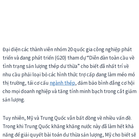
Đại diện các thành viên nhóm 20 quốc gia công nghiệp phát
triển và đang phát triển (G20) tham dự “Diễn đàn toàn cầu về
tình trạng sản lượng thép dư thừa” cho biết đã nhất trí về
nhu cầu phải loại bỏ các hình thức trợ cấp đang làm méo mó
thị trường, tái cơ cấu
ngành thép
, đảm bảo bình đẳng cơ hội
cho mọi doanh nghiệp và tăng tính minh bạch trong cắt giảm
sản lượng.
Tuy nhiên, Mỹ và Trung Quốc vẫn bất đồng về nhiều vấn đề.
Trong khi Trung Quốc khăng khăng nước này đã làm hết khả
năng để giải quyết bài toán dư thừa sản lượng, Mỹ cho biết sẽ