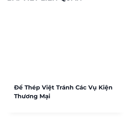
Để Thép Việt Tránh Các Vụ Kiện
Thương Mại