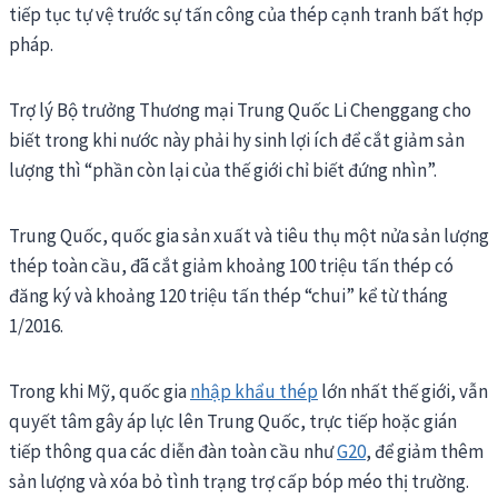
tiếp tục tự vệ trước sự tấn công của thép cạnh tranh bất hợp
pháp.
Trợ lý Bộ trưởng Thương mại Trung Quốc Li Chenggang cho
biết trong khi nước này phải hy sinh lợi ích để cắt giảm sản
lượng thì “phần còn lại của thế giới chỉ biết đứng nhìn”.
Trung Quốc, quốc gia sản xuất và tiêu thụ một nửa sản lượng
thép toàn cầu, đã cắt giảm khoảng 100 triệu tấn thép có
đăng ký và khoảng 120 triệu tấn thép “chui” kể từ tháng
1/2016.
Trong khi Mỹ, quốc gia
nhập khẩu thép
lớn nhất thế giới, vẫn
quyết tâm gây áp lực lên Trung Quốc, trực tiếp hoặc gián
tiếp thông qua các diễn đàn toàn cầu như
G20
, để giảm thêm
sản lượng và xóa bỏ tình trạng trợ cấp bóp méo thị trường.