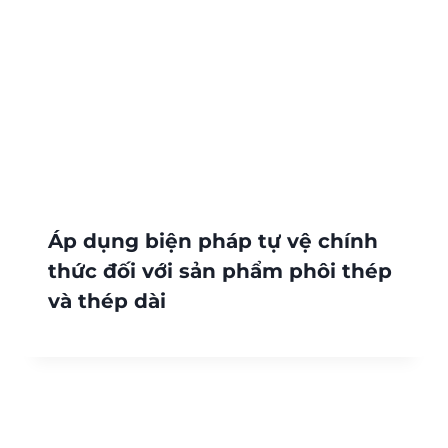
Áp dụng biện pháp tự vệ chính
thức đối với sản phẩm phôi thép
và thép dài