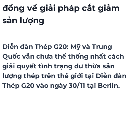
đồng về giải pháp cắt giảm
sản lượng
Diễn đàn
Thép G20
: Mỹ và Trung
Quốc vẫn chưa thể thống nhất cách
giải quyết tình trạng dư thừa
sản
lượng thép
trên thế giới tại Diễn đàn
Thép G20 vào ngày 30/11 tại Berlin.