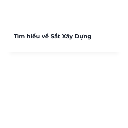
Tìm hiểu về Sắt Xây Dựng