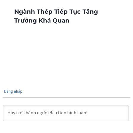
Ngành Thép Tiếp Tục Tăng
Trưởng Khả Quan
Đăng nhập