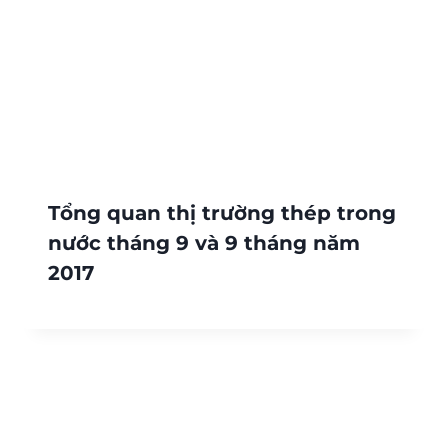
Tổng quan thị trường thép trong
nước tháng 9 và 9 tháng năm
2017