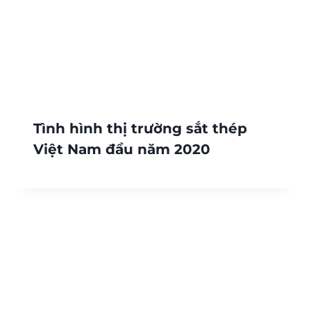
Tình hình thị trường sắt thép
Việt Nam đầu năm 2020