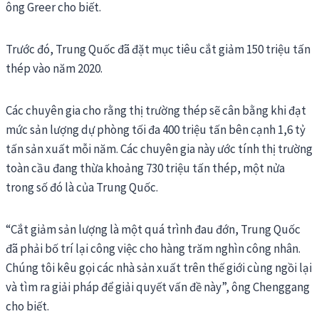
ông Greer cho biết.
Trước đó, Trung Quốc đã đặt mục tiêu cắt giảm 150 triệu tấn
thép vào năm 2020.
Các chuyên gia cho rằng thị trường thép sẽ cân bằng khi đạt
mức sản lượng dự phòng tối đa 400 triệu tấn bên cạnh 1,6 tỷ
tấn sản xuất mỗi năm. Các chuyên gia này ước tính thị trường
toàn cầu đang thừa khoảng 730 triệu tấn thép, một nửa
trong số đó là của Trung Quốc.
“Cắt giảm sản lượng là một quá trình đau đớn, Trung Quốc
đã phải bố trí lại công việc cho hàng trăm nghìn công nhân.
Chúng tôi kêu gọi các nhà sản xuất trên thế giới cùng ngồi lại
và tìm ra giải pháp để giải quyết vấn đề này”, ông Chenggang
cho biết.