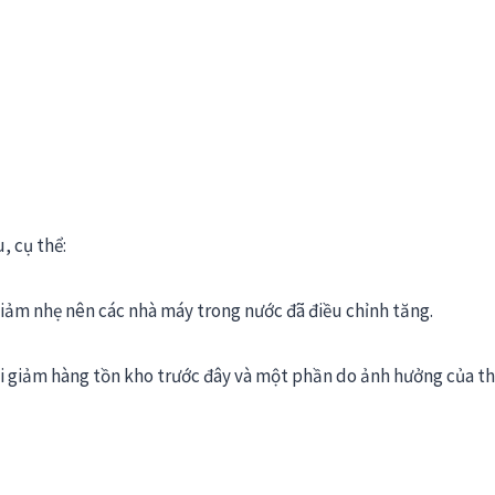
, cụ thể:
giảm nhẹ nên các nhà máy trong nước đã điều chỉnh tăng.
i giảm hàng tồn kho trước đây và một phần do ảnh hưởng của th