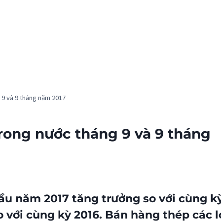
 9 và 9 tháng năm 2017
rong nước tháng 9 và 9 tháng
ầu năm 2017 tăng trưởng so với cùng kỳ
so với cùng kỳ 2016. Bán hàng
thép các l