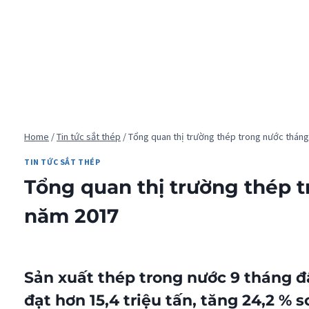
Home
/
Tin tức sắt thép
/
Tổng quan thị trường thép trong nước tháng
TIN TỨC SẮT THÉP
Tổng quan thị trường thép t
năm 2017
Sản xuất
thép trong nước
9 tháng đ
đạt hơn 15,4 triệu tấn, tăng 24,2 % 