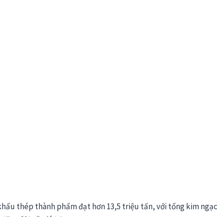
khẩu thép thành phẩm đạt hơn 13,5 triệu tấn, với tổng kim ngạ