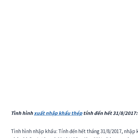
Tình hình
xuất nhập khẩu thép
tính đến hết 31/8/2017:
Tình hình nhập khẩu: Tính đến hết tháng 31/8/2017, nhập 