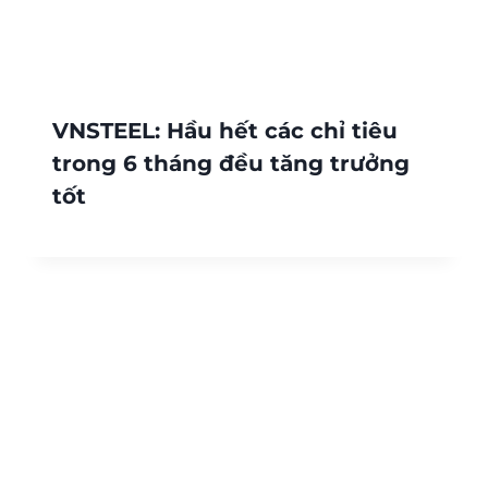
VNSTEEL: Hầu hết các chỉ tiêu
trong 6 tháng đều tăng trưởng
tốt