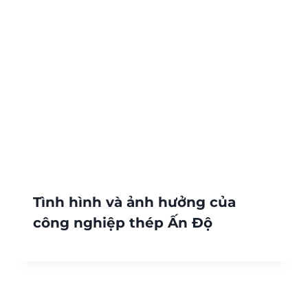
Tình hình và ảnh hưởng của
công nghiệp thép Ấn Độ