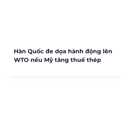
Hàn Quốc đe dọa hành động lên
WTO nếu Mỹ tăng thuế thép