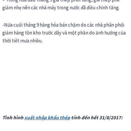
giảm nhẹ nên các nhà máy trong nước đã điều chỉnh tăng.
-Nửa cuối tháng 9 hàng hóa bán chậm do các nhà phân phối
giảm hàng tồn kho trước đây và một phần do ảnh hưởng của
thời tiết mưa nhiều.
Tình hình
xuất nhập khẩu thép
tính đến hết 31/8/2017: