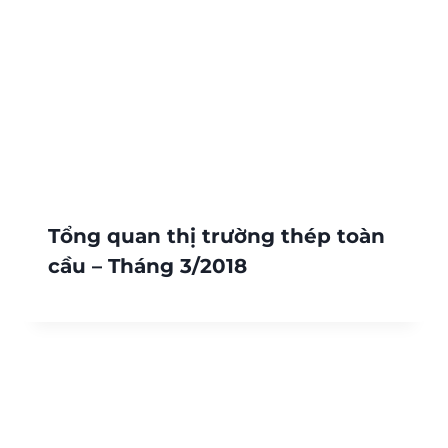
Tổng quan thị trường thép toàn
cầu – Tháng 3/2018