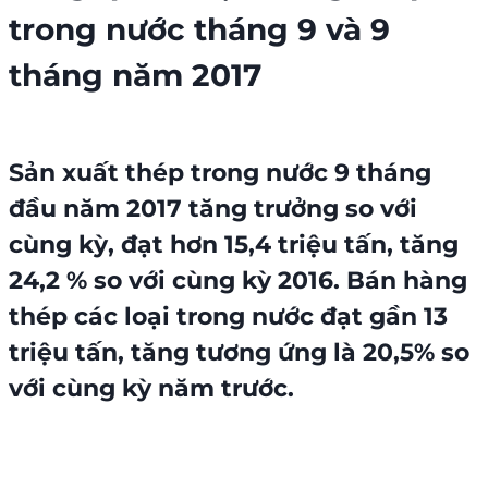
trong nước tháng 9 và 9
tháng năm 2017
Sản xuất
thép trong nước
9 tháng
đầu năm 2017 tăng trưởng so với
cùng kỳ, đạt hơn 15,4 triệu tấn, tăng
24,2 % so với cùng kỳ 2016. Bán hàng
thép các loại
trong nước đạt gần 13
triệu tấn, tăng tương ứng là 20,5% so
với cùng kỳ năm trước.