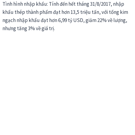
Tình hình nhập khẩu: Tính đến hết tháng 31/8/2017, nhập
khẩu thép thành phẩm đạt hơn 13,5 triệu tấn, với tổng kim
ngạch nhập khẩu đạt hơn 6,99 tỷ USD, giảm 22% về lượng,
nhưng tăng 3% về giá trị.