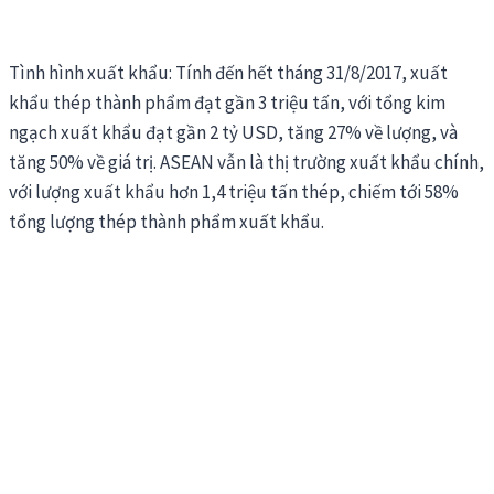
Tình hình xuất khẩu: Tính đến hết tháng 31/8/2017, xuất
khẩu thép thành phẩm đạt gần 3 triệu tấn, với tổng kim
ngạch xuất khẩu đạt gần 2 tỷ USD, tăng 27% về lượng, và
tăng 50% về giá trị. ASEAN vẫn là thị trường xuất khẩu chính,
với lượng xuất khẩu hơn 1,4 triệu tấn thép, chiếm tới 58%
tổng lượng thép thành phẩm xuất khẩu.