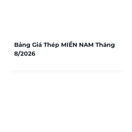
Bảng Giá Thép MIỀN NAM Tháng
8/2026