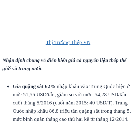
Thị Trường Thép VN
Nhận
định
chung về diễn biến giá cả nguyên liệu thép thế
giới và trong nước
Giá
quặng
sắt
62%
nhập khẩu vào Trung Quốc hiện ở
mức 51,55 USD/tấn, giảm so với mức 54,28 USD/tấn
cuối tháng 5/2016 (cuối năm 2015: 40 USD/T). Trung
Quốc nhập khẩu 86,8 triệu tấn quặng sắt trong tháng 5,
mức bình quân tháng cao thứ hai kể từ tháng 12/2014.