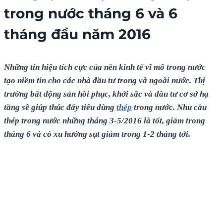
trong nước tháng 6 và 6
tháng đầu năm 2016
Những tín hiệu tích cực của nền kinh tế vĩ mô trong nước
tạo niềm tin cho các nhà đầu tư trong và ngoài nước. Thị
trường bất động sản hồi phục, khởi sắc và đầu tư cơ sở hạ
tầng sẽ giúp thúc đẩy tiêu dùng
thép
trong nước. Nhu cầu
thép trong nước những tháng 3-5/2016 là tốt, giảm trong
tháng 6 và có xu hướng sụt giảm trong 1-2 tháng tới.