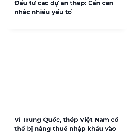
Đầu tư các dự án thép: Cần cân
nhắc nhiều yếu tố
Vì Trung Quốc, thép Việt Nam có
thể bị nâng thuế nhập khẩu vào