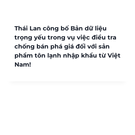
Thái Lan công bố Bản dữ liệu
trọng yếu trong vụ việc điều tra
chống bán phá giá đối với sản
phẩm tôn lạnh nhập khẩu từ Việt
Nam!