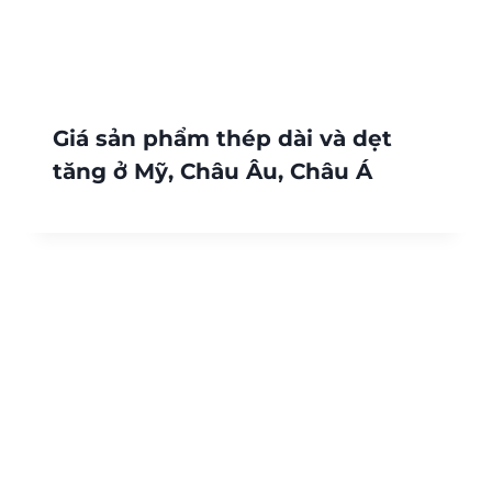
Giá sản phẩm thép dài và dẹt
tăng ở Mỹ, Châu Âu, Châu Á