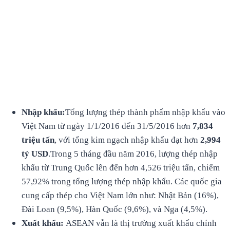
Nhập khẩu:
Tổng lượng thép thành phẩm nhập khẩu vào
Việt Nam từ ngày 1/1/2016 đến 31/5/2016 hơn
7,834
triệu tấn
, với tổng kim ngạch nhập khẩu đạt hơn
2,994
tỷ USD
.Trong 5 tháng đầu năm 2016, lượng thép nhập
khẩu từ Trung Quốc lên đến hơn 4,526 triệu tấn, chiếm
57,92% trong tổng lượng thép nhập khẩu. Các quốc gia
cung cấp thép cho Việt Nam lớn như: Nhật Bản (16%),
Đài Loan (9,5%), Hàn Quốc (9,6%), và Nga (4,5%).
Xuất khẩu:
ASEAN vẫn là thị trường xuất khẩu chính