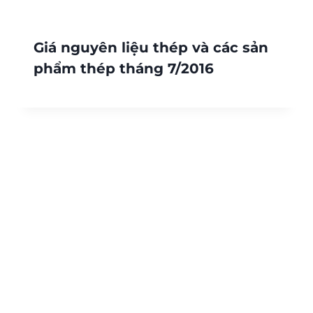
Giá nguyên liệu thép và các sản
phẩm thép tháng 7/2016