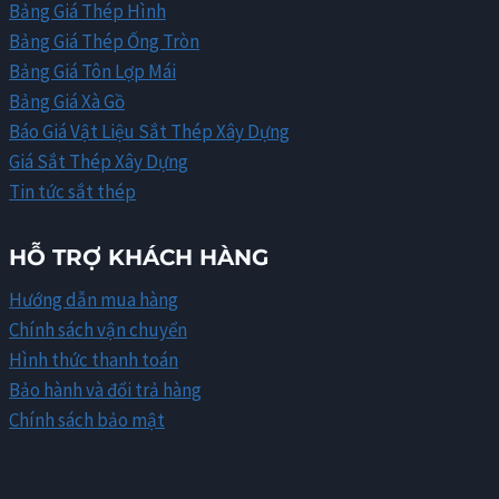
Bảng Giá Thép Hình
Bảng Giá Thép Ống Tròn
Bảng Giá Tôn Lợp Mái
Bảng Giá Xà Gồ
Báo Giá Vật Liệu Sắt Thép Xây Dựng
Giá Sắt Thép Xây Dựng
Tin tức sắt thép
HỖ TRỢ KHÁCH HÀNG
Hướng dẫn mua hàng
Chính sách vận chuyển
Hình thức thanh toán
Bảo hành và đổi trả hàng
Chính sách bảo mật