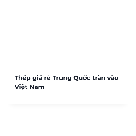
Thép giá rẻ Trung Quốc tràn vào
Việt Nam