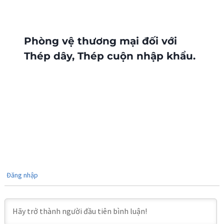
Phòng vệ thương mại đối với
Thép dây, Thép cuộn nhập khẩu.
Đăng nhập