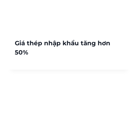
Giá thép nhập khẩu tăng hơn
50%