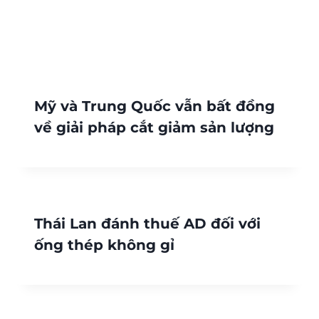
Mỹ và Trung Quốc vẫn bất đồng
về giải pháp cắt giảm sản lượng
Thái Lan đánh thuế AD đối với
ống thép không gỉ