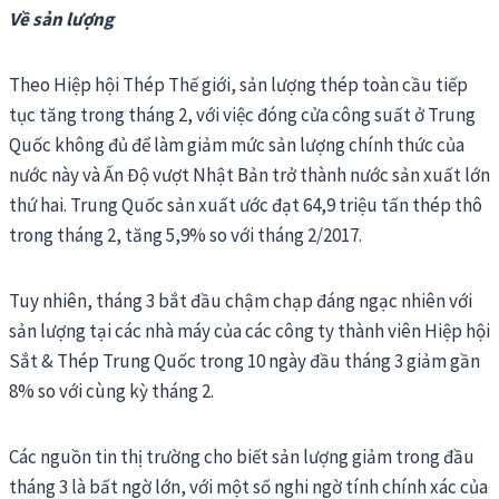
Về sản lượng
Theo Hiệp hội Thép Thế giới, sản lượng thép toàn cầu tiếp
tục tăng trong tháng 2, với việc đóng cửa công suất ở Trung
Quốc không đủ để làm giảm mức sản lượng chính thức của
nước này và Ấn Độ vượt Nhật Bản trở thành nước sản xuất lớn
thứ hai. Trung Quốc sản xuất ước đạt 64,9 triệu tấn thép thô
trong tháng 2, tăng 5,9% so với tháng 2/2017.
Tuy nhiên, tháng 3 bắt đầu chậm chạp đáng ngạc nhiên với
sản lượng tại các nhà máy của các công ty thành viên Hiệp hội
Sắt & Thép Trung Quốc trong 10 ngày đầu tháng 3 giảm gần
8% so với cùng kỳ tháng 2.
Các nguồn tin thị trường cho biết sản lượng giảm trong đầu
tháng 3 là bất ngờ lớn, với một số nghi ngờ tính chính xác của