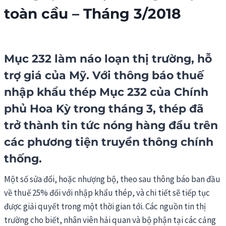
toàn cầu – Tháng 3/2018
Mục 232 làm náo loạn thị trường, hỗ
trợ giá của Mỹ. Với thông báo thuế
nhập khẩu thép
Mục 232 của Chính
phủ Hoa Kỳ trong tháng 3, thép đã
trở thành tin tức nóng hàng đầu trên
các phương tiện truyền thông chính
thống.
Một số sửa đổi, hoặc nhượng bộ, theo sau thông báo ban đầu
về thuế 25% đối với nhập khẩu thép, và chi tiết sẽ tiếp tục
được giải quyết trong một thời gian tới. Các nguồn tin thị
trường cho biết, nhân viên hải quan và bộ phận tại các cảng