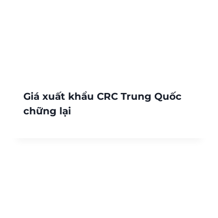
Giá xuất khẩu CRC Trung Quốc
chững lại