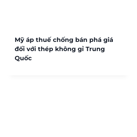
Mỹ áp thuế chống bán phá giá
đối với thép không gỉ Trung
Quốc