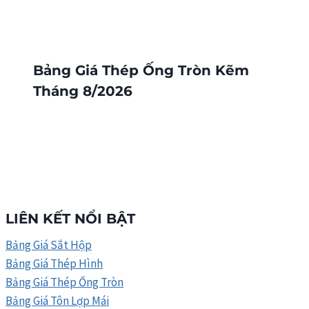
Bảng Giá Thép Ống Tròn Kẽm
Tháng 8/2026
LIÊN KẾT NỔI BẬT
Bảng Giá Sắt Hộp
Bảng Giá Thép Hình
Bảng Giá Thép Ống Tròn
Bảng Giá Tôn Lợp Mái