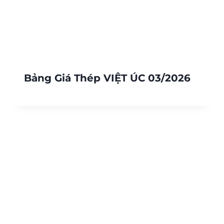
Bảng Giá Thép VIỆT ÚC 03/2026