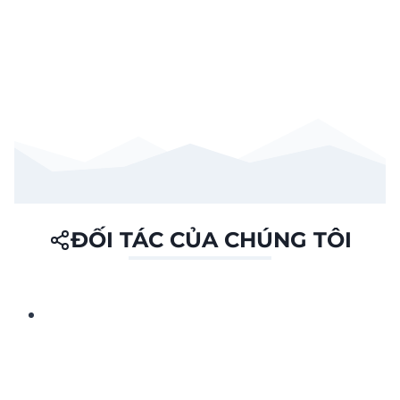
ĐỐI TÁC CỦA CHÚNG TÔI