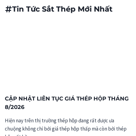
Tin Tức Sắt Thép Mới Nhất
CẬP NHẬT LIÊN TỤC GIÁ THÉP HỘP THÁNG
8/2026
Hiện nay trên thị trường thép hộp đang rất được ưa
chuộng không chỉ bởi giá thép hộp thấp mà còn bởi thép