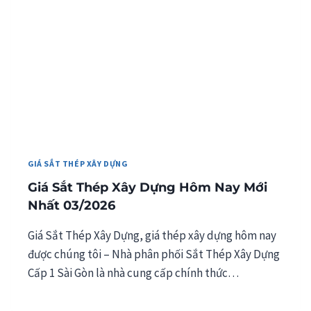
GIÁ SẮT THÉP XÂY DỰNG
Giá Sắt Thép Xây Dựng Hôm Nay Mới
Nhất 03/2026
Giá Sắt Thép Xây Dựng, giá thép xây dựng hôm nay
được chúng tôi – Nhà phân phối Sắt Thép Xây Dựng
Cấp 1 Sài Gòn là nhà cung cấp chính thức…