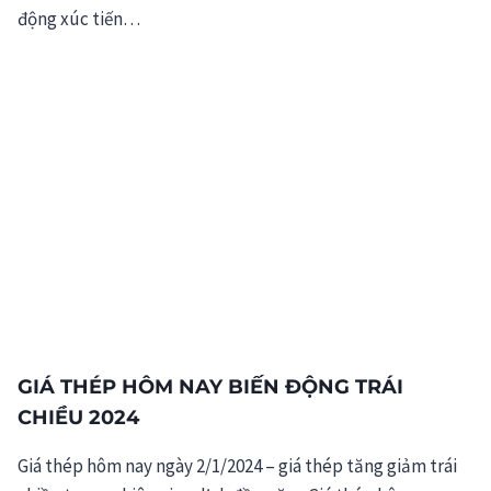
động xúc tiến…
GIÁ THÉP HÔM NAY BIẾN ĐỘNG TRÁI
CHIỀU 2024
Giá thép hôm nay ngày 2/1/2024 – giá thép tăng giảm trái