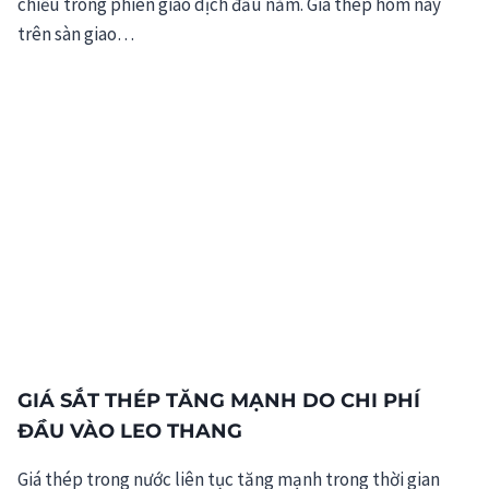
chiều trong phiên giao dịch đầu năm. Giá thép hôm nay
trên sàn giao…
GIÁ SẮT THÉP TĂNG MẠNH DO CHI PHÍ
ĐẦU VÀO LEO THANG
Giá thép trong nước liên tục tăng mạnh trong thời gian