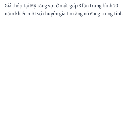
Giá thép tại Mỹ tăng vọt ở mức gấp 3 lần trung bình 20
năm khiến một số chuyên gia tin rằng nó đang trong tình…