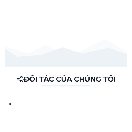
ĐỐI TÁC CỦA CHÚNG TÔI