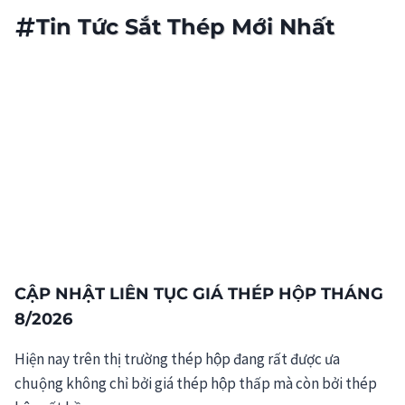
Tin Tức Sắt Thép Mới Nhất
CẬP NHẬT LIÊN TỤC GIÁ THÉP HỘP THÁNG
8/2026
Hiện nay trên thị trường thép hộp đang rất được ưa
chuộng không chỉ bởi giá thép hộp thấp mà còn bởi thép