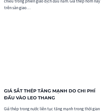
chiều trong phiên giao dịch đầu năm. Giá thép hôm nay
trên sàn giao…
GIÁ SẮT THÉP TĂNG MẠNH DO CHI PHÍ
ĐẦU VÀO LEO THANG
Giá thép trong nước liên tục tăng mạnh trong thời gian