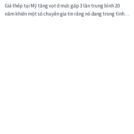
Giá thép tại Mỹ tăng vọt ở mức gấp 3 lần trung bình 20
năm khiến một số chuyên gia tin rằng nó đang trong tình…