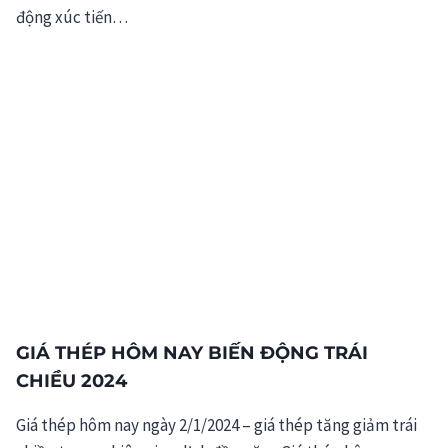
động xúc tiến…
GIÁ THÉP HÔM NAY BIẾN ĐỘNG TRÁI
CHIỀU 2024
Giá thép hôm nay ngày 2/1/2024 – giá thép tăng giảm trái