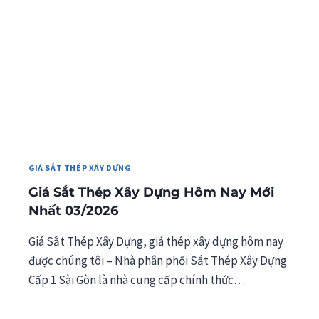
GIÁ SẮT THÉP XÂY DỰNG
Giá Sắt Thép Xây Dựng Hôm Nay Mới
Nhất 03/2026
Giá Sắt Thép Xây Dựng, giá thép xây dựng hôm nay
được chúng tôi – Nhà phân phối Sắt Thép Xây Dựng
Cấp 1 Sài Gòn là nhà cung cấp chính thức…