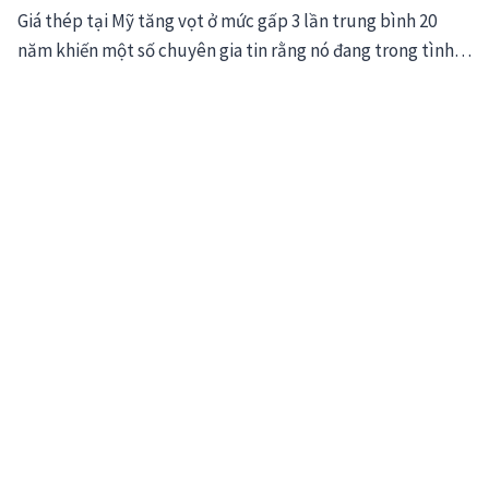
Giá thép tại Mỹ tăng vọt ở mức gấp 3 lần trung bình 20
năm khiến một số chuyên gia tin rằng nó đang trong tình…