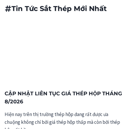
Tin Tức Sắt Thép Mới Nhất
CẬP NHẬT LIÊN TỤC GIÁ THÉP HỘP THÁNG
8/2026
Hiện nay trên thị trường thép hộp đang rất được ưa
chuộng không chỉ bởi giá thép hộp thấp mà còn bởi thép