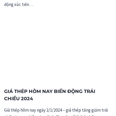
động xúc tiến…
GIÁ THÉP HÔM NAY BIẾN ĐỘNG TRÁI
CHIỀU 2024
Giá thép hôm nay ngày 2/1/2024 – giá thép tăng giảm trái