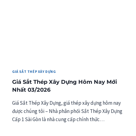
GIÁ SẮT THÉP XÂY DỰNG
Giá Sắt Thép Xây Dựng Hôm Nay Mới
Nhất 03/2026
Giá Sắt Thép Xây Dựng, giá thép xây dựng hôm nay
được chúng tôi – Nhà phân phối Sắt Thép Xây Dựng
Cấp 1 Sài Gòn là nhà cung cấp chính thức…