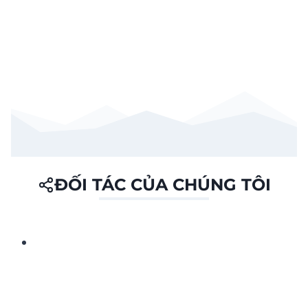
ĐỐI TÁC CỦA CHÚNG TÔI