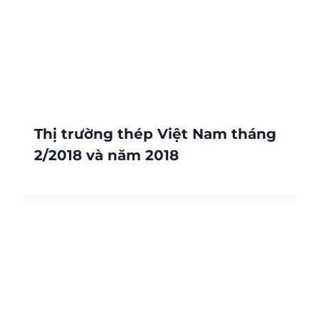
Thị trường thép Việt Nam tháng
2/2018 và năm 2018