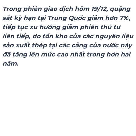
Trong phiên giao dịch hôm 19/12, quặng
sắt kỳ hạn tại Trung Quốc giảm hơn 7%,
tiếp tục xu hướng giảm phiên thứ tư
liên tiếp, do tồn kho của các nguyên liệu
sản xuất
thép
tại các cảng của nước này
đã tăng lên mức cao nhất trong hơn hai
năm.