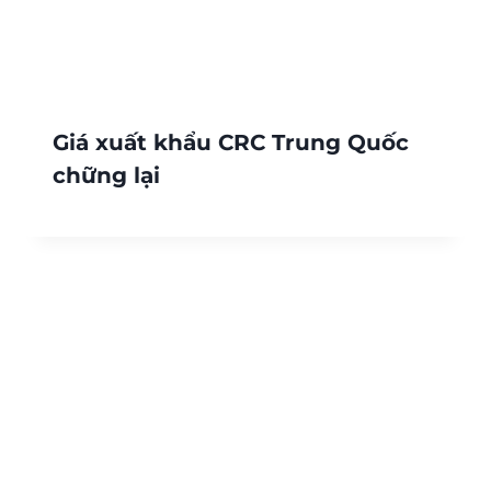
Giá xuất khẩu CRC Trung Quốc
chững lại