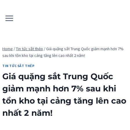
Skip
to
content
Home
/
Tin tức sắt thép
/
Giá quặng sắt Trung Quốc giảm mạnh hơn 7%
sau khi tồn kho tại cảng tăng lên cao nhất 2 năm!
TIN TỨC SẮT THÉP
Giá quặng sắt Trung Quốc
giảm mạnh hơn 7% sau khi
tồn kho tại cảng tăng lên cao
nhất 2 năm!