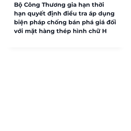
Bộ Công Thương gia hạn thời
hạn quyết định điều tra áp dụng
biện pháp chống bán phá giá đối
với mặt hàng thép hình chữ H