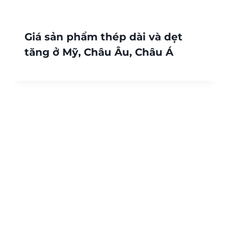
Giá sản phẩm thép dài và dẹt
tăng ở Mỹ, Châu Âu, Châu Á