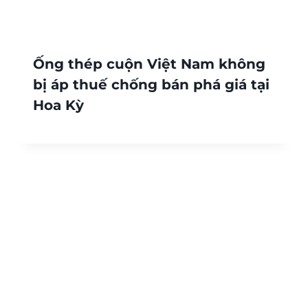
Ống thép cuộn Việt Nam không
bị áp thuế chống bán phá giá tại
Hoa Kỳ