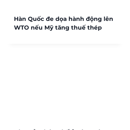
Hàn Quốc đe dọa hành động lên
WTO nếu Mỹ tăng thuế thép