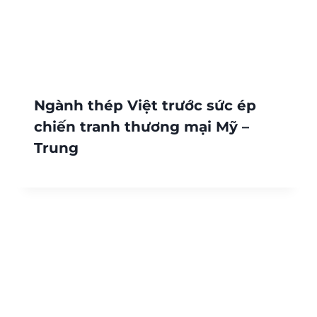
Ngành thép Việt trước sức ép
chiến tranh thương mại Mỹ –
Trung