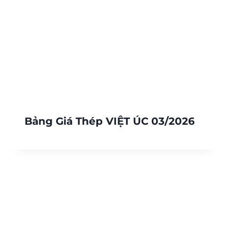
Bảng Giá Thép VIỆT ÚC 03/2026