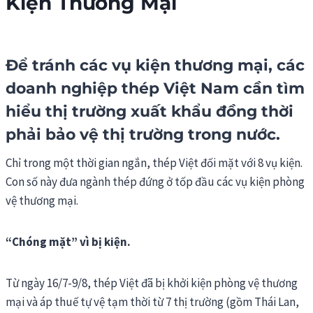
Kiện Thương Mại
Để tránh các vụ kiện thương mại, các
doanh nghiệp thép Việt Nam cần tìm
hiểu thị trường xuất khẩu đồng thời
phải bảo vệ thị trường trong nước.
Chỉ trong một thời gian ngắn, thép Việt đối mặt với 8 vụ kiện.
Con số này đưa ngành thép đứng ở tốp đầu các vụ kiện phòng
vệ thương mại.
“Chóng mặt” vì bị kiện.
Từ ngày 16/7-9/8, thép Việt đã bị khởi kiện phòng vệ thương
mại và áp thuế tự vệ tạm thời từ 7 thị trường (gồm Thái Lan,