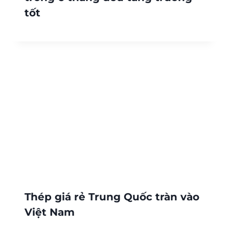
tốt
Thép giá rẻ Trung Quốc tràn vào
Việt Nam