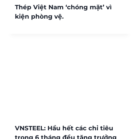
Thép Việt Nam ‘chóng mặt’ vì
kiện phòng vệ.
VNSTEEL: Hầu hết các chỉ tiêu
trong 6 tháng đều tăng trưởng