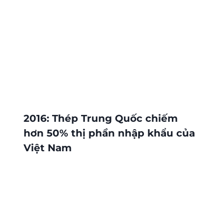
2016: Thép Trung Quốc chiếm
hơn 50% thị phần nhập khẩu của
Việt Nam