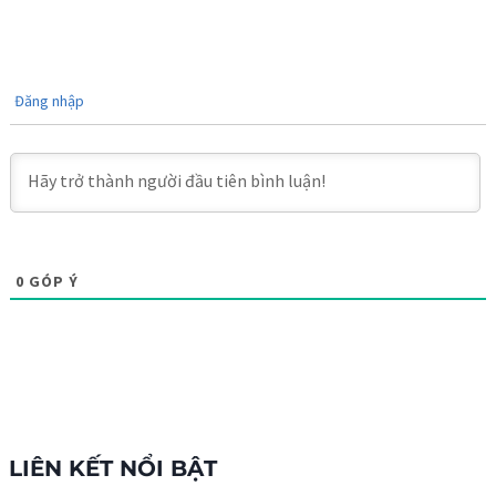
Đăng nhập
0
GÓP Ý
LIÊN KẾT NỔI BẬT