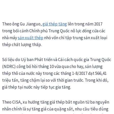
Theo ông Gu Jianguo,
giá thép tăng
lên trong năm 2017
trong bối cảnh Chính phủ Trung Quốc nỗ lực đóng cửa các
nhà máy
sản xuất thép
nhỏ vốn chỉ tập trung sản xuất loại
thép chất lượng thấp.
Số liệu do Uỷ ban Phát triển và Cải cách quốc gia Trung Quốc
(NDRC) công bố hồi tháng 10 vừa qua cho hay, sản lượng
thép thô của nước này trong các tháng 1-8/2017 đạt 566,41
triệu tấn, tăng chậm lại so với thời gian trước. Trong khi đó,
giá thép tại nước này tiếp tục gia tăng.
Theo CISA, xu hướng tăng giá thép bắt nguồn từ ba nguyên
nhân chính là sự tăng giá của quặng sắt, nhu cầu tiêu dùng