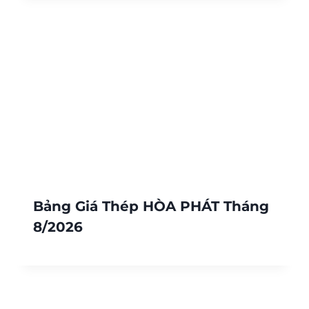
Bảng Giá Thép HÒA PHÁT Tháng
8/2026