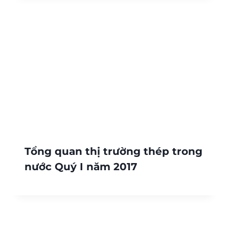
Tổng quan thị trường thép trong
nước Quý I năm 2017