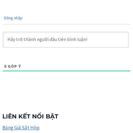
Đăng nhập
0
GÓP Ý
LIÊN KẾT NỔI BẬT
Bảng Giá Sắt Hộp