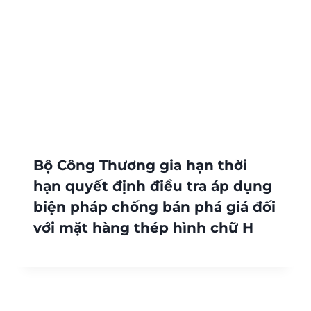
Bộ Công Thương gia hạn thời
hạn quyết định điều tra áp dụng
biện pháp chống bán phá giá đối
với mặt hàng thép hình chữ H