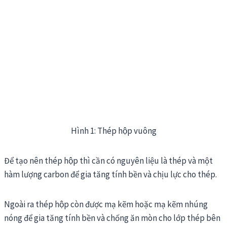
Hình 1: Thép hộp vuông
Để tạo nên thép hộp thì cần có nguyên liệu là thép và một
hàm lượng carbon để gia tăng tính bền và chịu lực cho thép.
Ngoài ra thép hộp còn được mạ kẽm hoặc mạ kẽm nhúng
nóng để gia tăng tính bền và chống ăn mòn cho lớp thép bên