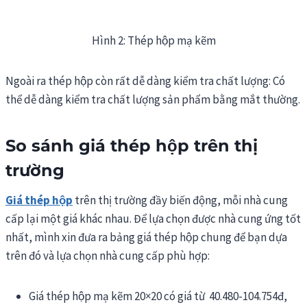
Hình 2: Thép hộp mạ kẽm
Ngoài ra thép hộp còn rất dễ dàng kiểm tra chất lượng: Có
thể dễ dàng kiểm tra chất lượng sản phẩm bằng mắt thường.
So sánh
giá thép hộp
trên thị
trường
Giá thép hộp
trên thị trường đầy biến động, mỗi nhà cung
cấp lại một giá khác nhau. Để lựa chọn được nhà cung ứng tốt
nhất, mình xin đưa ra bảng giá thép hộp chung để bạn dựa
trên đó và lựa chọn nhà cung cấp phù hợp:
Giá thép hộp mạ kẽm 20×20 có giá từ 40.480-104.754đ,