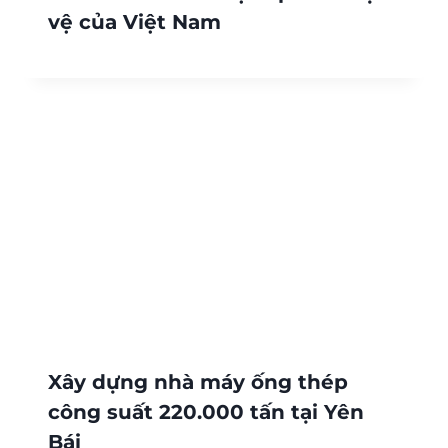
vệ của Việt Nam
Xây dựng nhà máy ống thép
công suất 220.000 tấn tại Yên
Bái