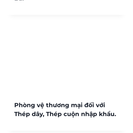
Phòng vệ thương mại đối với
Thép dây, Thép cuộn nhập khẩu.