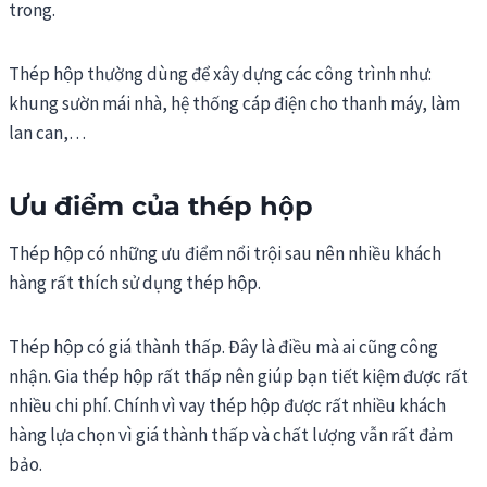
trong.
Thép hộp thường dùng để xây dựng các công trình như:
khung sườn mái nhà, hệ thống cáp điện cho thanh máy, làm
lan can,…
Ưu điểm của
thép hộp
Thép hộp có những ưu điểm nổi trội sau nên nhiều khách
hàng rất thích sử dụng thép hộp.
Thép hộp có giá thành thấp. Đây là điều mà ai cũng công
nhận. Gia thép hộp rất thấp nên giúp bạn tiết kiệm được rất
nhiều chi phí. Chính vì vay thép hộp được rất nhiều khách
hàng lựa chọn vì giá thành thấp và chất lượng vẫn rất đảm
bảo.