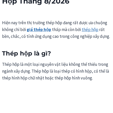
Hộp Tháng 8/2026
Hiện nay trên thị trường thép hộp đang rất được ưa chuộng
không chỉ bởi
giá thép hộp
thấp mà còn bởi
thép hộp
rất
bền, chắc, có tính ứng dụng cao trong công nghiệp xây dựng.
Thép hộp là gì
?
Thép hộp là một loại nguyên vật liệu không thể thiếu trong
ngành xây dựng. Thép hộp là loại thép có hình hộp, có thể là
thép hình hộp chữ nhật hoặc thép hộp hình vuông.