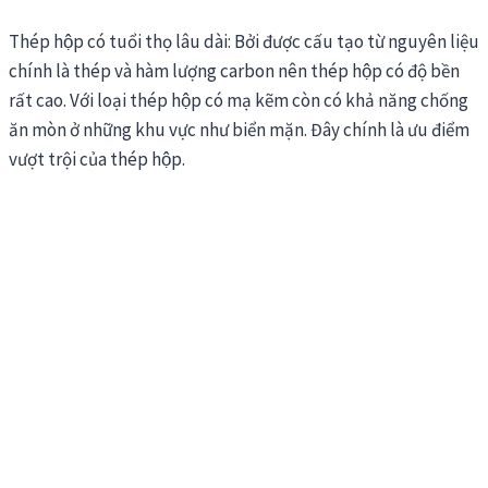
Thép hộp có tuổi thọ lâu dài: Bởi được cấu tạo từ nguyên liệu
chính là thép và hàm lượng carbon nên thép hộp có độ bền
rất cao. Với loại thép hộp có mạ kẽm còn có khả năng chống
ăn mòn ở những khu vực như biển mặn. Đây chính là ưu điểm
vượt trội của thép hộp.