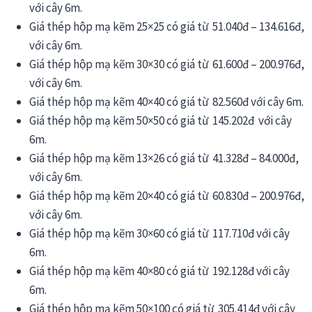
với cây 6m.
Giá thép hộp mạ kẽm 25×25 có giá từ 51.040đ – 134.616đ,
với cây 6m.
Giá thép hộp mạ kẽm 30×30 có giá từ 61.600đ – 200.976đ,
với cây 6m.
Giá thép hộp mạ kẽm 40×40 có giá từ 82.560đ với cây 6m.
Giá thép hộp mạ kẽm 50×50 có giá từ 145.202đ với cây
6m.
Giá thép hộp mạ kẽm 13×26 có giá từ 41.328đ – 84.000đ,
với cây 6m.
Giá thép hộp mạ kẽm 20×40 có giá từ 60.830đ – 200.976đ,
với cây 6m.
Giá thép hộp mạ kẽm 30×60 có giá từ 117.710đ với cây
6m.
Giá thép hộp mạ kẽm 40×80 có giá từ 192.128đ với cây
6m.
Giá thép hộp mạ kẽm 50×100 có giá từ 305.414đ với cây