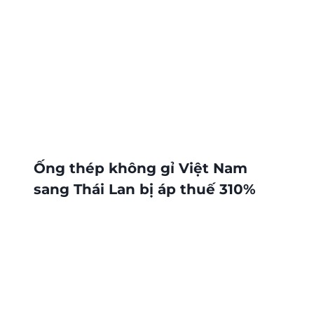
Ống thép không gỉ Việt Nam
sang Thái Lan bị áp thuế 310%