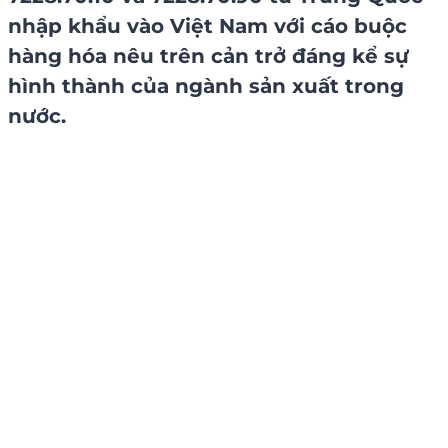
nhập khẩu vào Việt Nam với cáo buộc
hàng hóa nêu trên cản trở đáng kể sự
hình thành của ngành sản xuất trong
nước.