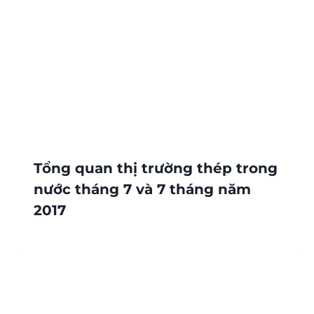
Tổng quan thị trường thép trong
nước tháng 7 và 7 tháng năm
2017