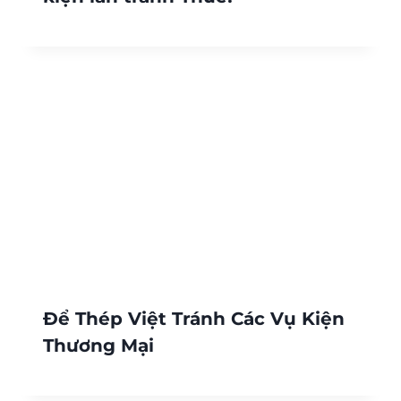
Để Thép Việt Tránh Các Vụ Kiện
Thương Mại