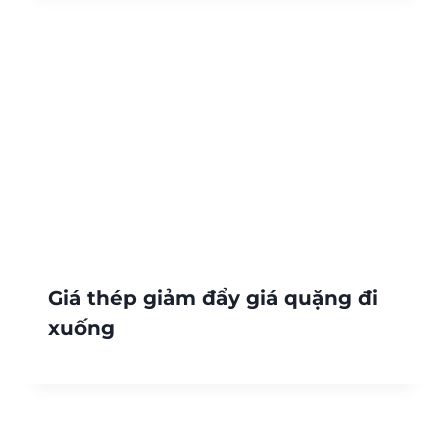
Giá thép giảm đẩy giá quặng đi
xuống