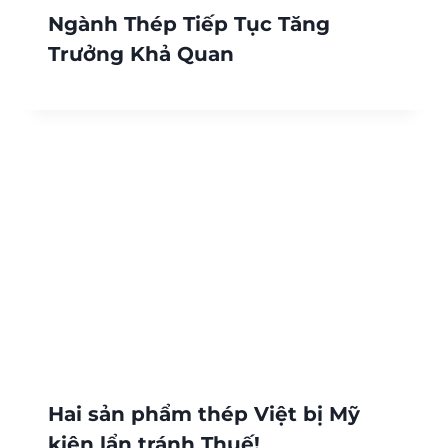
Ngành Thép Tiếp Tục Tăng
Trưởng Khả Quan
Hai sản phẩm thép Việt bị Mỹ
kiện lẩn tránh Thuế!