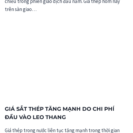
chiều trong phiên giao dịch đầu năm. Giá thép hôm nay
trên sàn giao…
GIÁ SẮT THÉP TĂNG MẠNH DO CHI PHÍ
ĐẦU VÀO LEO THANG
Giá thép trong nước liên tục tăng mạnh trong thời gian