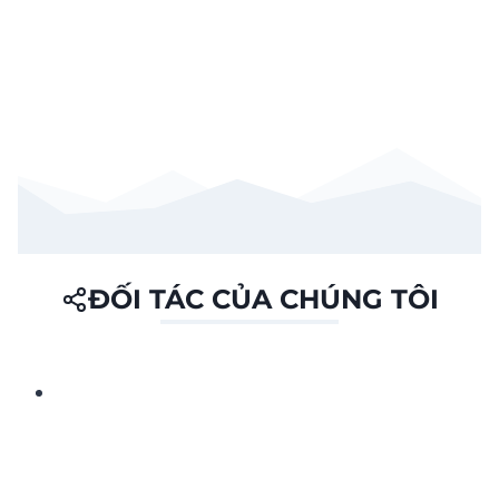
ĐỐI TÁC CỦA CHÚNG TÔI