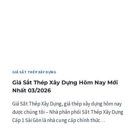
GIÁ SẮT THÉP XÂY DỰNG
Giá Sắt Thép Xây Dựng Hôm Nay Mới
Nhất 03/2026
Giá Sắt Thép Xây Dựng, giá thép xây dựng hôm nay
được chúng tôi – Nhà phân phối Sắt Thép Xây Dựng
Cấp 1 Sài Gòn là nhà cung cấp chính thức…