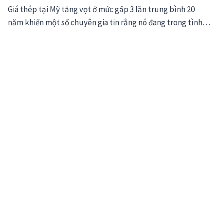
Giá thép tại Mỹ tăng vọt ở mức gấp 3 lần trung bình 20
năm khiến một số chuyên gia tin rằng nó đang trong tình…