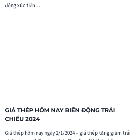
động xúc tiến…
GIÁ THÉP HÔM NAY BIẾN ĐỘNG TRÁI
CHIỀU 2024
Giá thép hôm nay ngày 2/1/2024 – giá thép tăng giảm trái