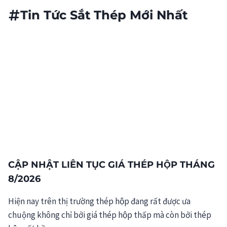
Tin Tức Sắt Thép Mới Nhất
CẬP NHẬT LIÊN TỤC GIÁ THÉP HỘP THÁNG
8/2026
Hiện nay trên thị trường thép hộp đang rất được ưa
chuộng không chỉ bởi giá thép hộp thấp mà còn bởi thép